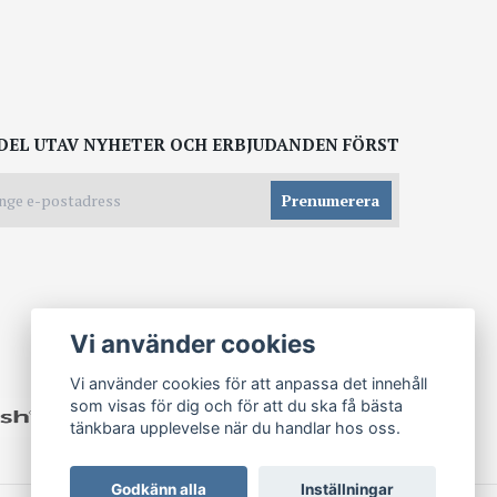
DEL UTAV NYHETER OCH ERBJUDANDEN FÖRST
Prenumerera
Vi använder cookies
Vi använder cookies för att anpassa det innehåll
som visas för dig och för att du ska få bästa
tänkbara upplevelse när du handlar hos oss.
Godkänn alla
Inställningar