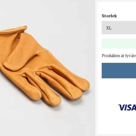
Storlek
Produkten är tyvärr 