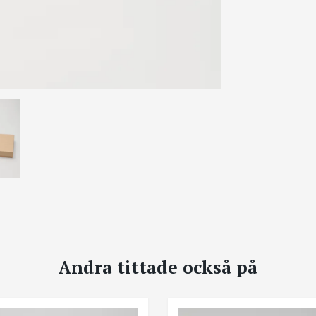
Andra tittade också på