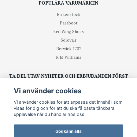
POPULÄRA VARUMÄRKEN
Birkenstock
Paraboot
Red Wing Shoes
Solovair
Berwick 1707
R.M Williams
TA DEL UTAV NYHETER OCH ERBJUDANDEN FÖRST
Vi använder cookies
Prenumerera
Vi använder cookies för att anpassa det innehåll som
visas för dig och för att du ska få bästa tänkbara
upplevelse när du handlar hos oss.
Godkänn alla