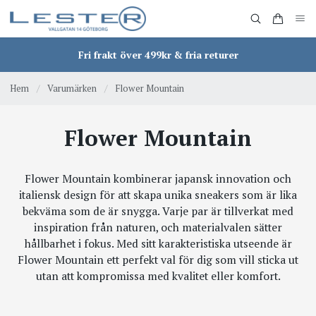
Fri frakt över 499kr & fria returer
Hem
/
Varumärken
/
Flower Mountain
Flower Mountain
Flower Mountain kombinerar japansk innovation och
italiensk design för att skapa unika sneakers som är lika
bekväma som de är snygga. Varje par är tillverkat med
inspiration från naturen, och materialvalen sätter
hållbarhet i fokus. Med sitt karakteristiska utseende är
Flower Mountain ett perfekt val för dig som vill sticka ut
utan att kompromissa med kvalitet eller komfort.