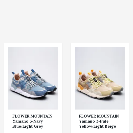
FLOWER MOUNTAIN
FLOWER MOUNTAIN
Yamano 3-Navy
Yamano 3-Pale
Blue/Light Grey
Yellow/Light Beige