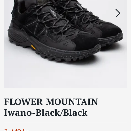
FLOWER MOUNTAIN
Iwano-Black/Black