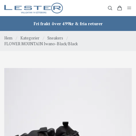
Fri frakt över 499kr & fria returer
Hem
/
Kategorier
/
Sneakers
/
FLOWER MOUNTAIN Iwano-Black/Black