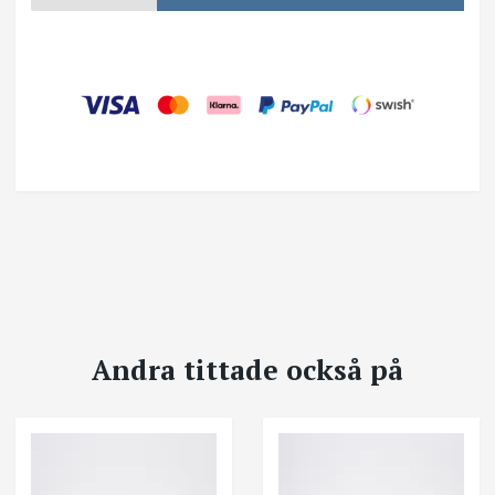
Andra tittade också på