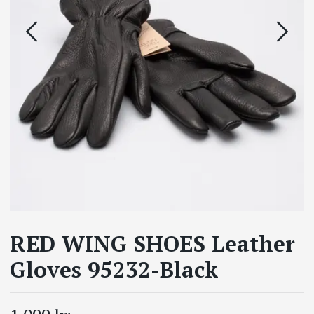
RED WING SHOES Leather
Gloves 95232-Black