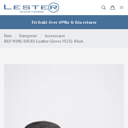
Fri frakt över 499kr & fria returer
Hem
/
Kategorier
/
Accessoarer
/
RED WING SHOES Leather Gloves 95232-Black