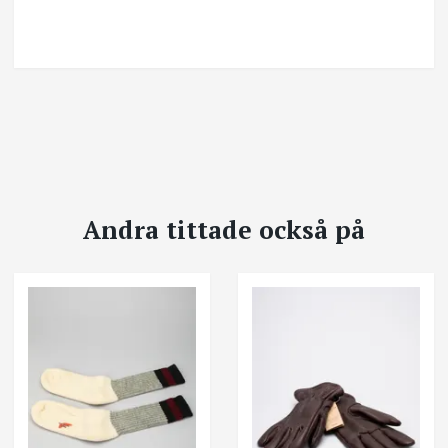
Andra tittade också på