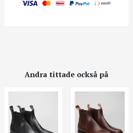
Andra tittade också på