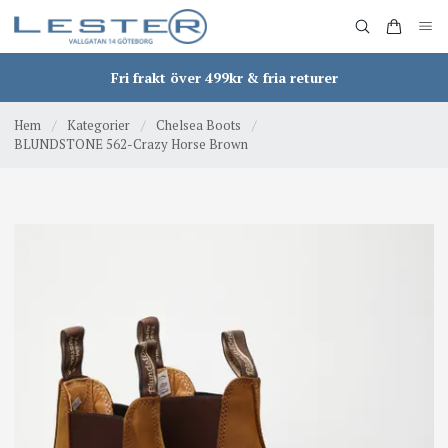
Fri frakt över 499kr & fria returer
Hem
/
Kategorier
/
Chelsea Boots
/
BLUNDSTONE 562-Crazy Horse Brown