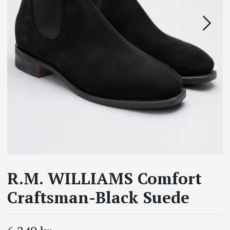
R.M. WILLIAMS Comfort
Craftsman-Black Suede