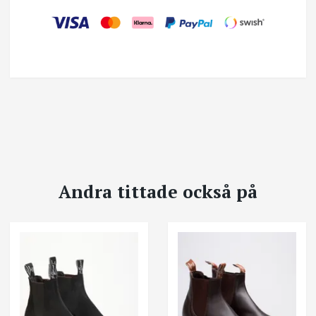
Andra tittade också på