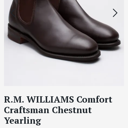
R.M. WILLIAMS Comfort
Craftsman Chestnut
Yearling