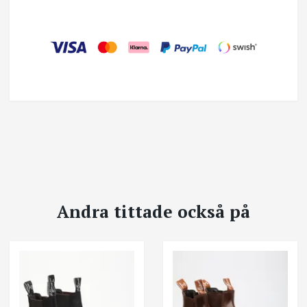
Andra tittade också på