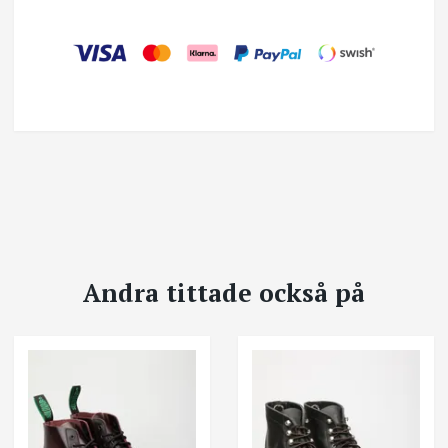
Andra tittade också på