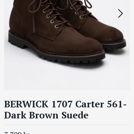
BERWICK 1707 Carter 561-
Dark Brown Suede