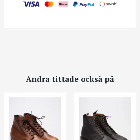
Andra tittade också på