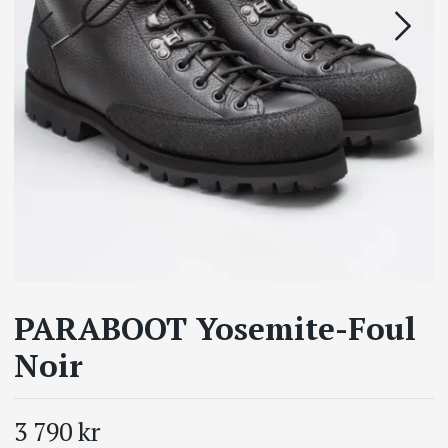
PARABOOT Yosemite-Foul
Noir
3 790 kr