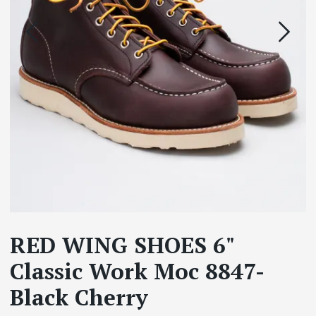
RED WING SHOES 6"
Classic Work Moc 8847-
Black Cherry