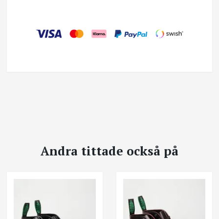
Andra tittade också på