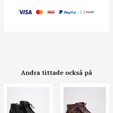
Andra tittade också på