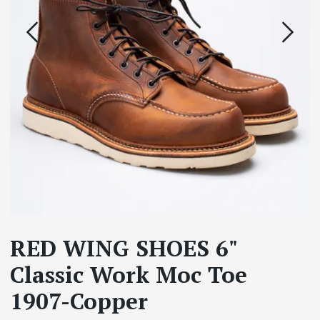
RED WING SHOES 6"
Classic Work Moc Toe
1907-Copper