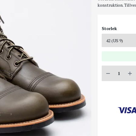
konstruktion. Tillve
Storlek