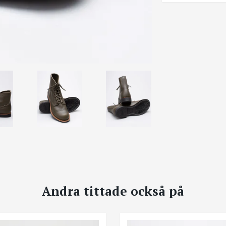
Andra tittade också på