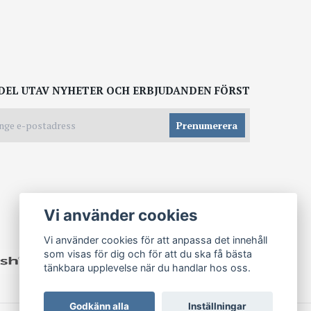
DEL UTAV NYHETER OCH ERBJUDANDEN FÖRST
Prenumerera
Vi använder cookies
Vi använder cookies för att anpassa det innehåll
som visas för dig och för att du ska få bästa
tänkbara upplevelse när du handlar hos oss.
Godkänn alla
Inställningar