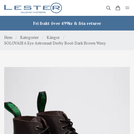
Fri frakt över 499kr & fria returer
Hem
/
Kategorier
/
Kängor
/
SOLOVAIR 6 Eye Astronaut Derby Boot-Dark Brown Waxy