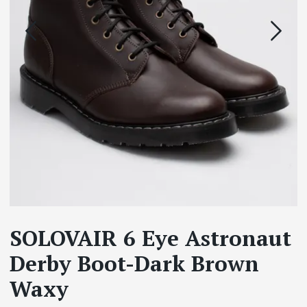
SOLOVAIR 6 Eye Astronaut
Derby Boot-Dark Brown
Waxy