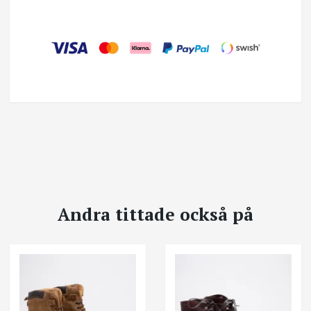
Andra tittade också på