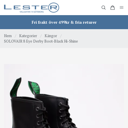
Fri frakt över 499kr & fria returer
Hem
/
Kategorier
/
Kängor
/
SOLOVAIR 8 Eye Derby Boot-Black Hi-Shine