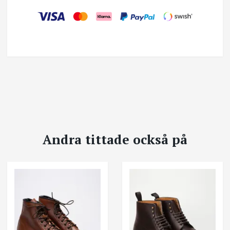
Andra tittade också på