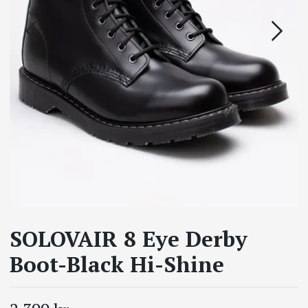
SOLOVAIR 8 Eye Derby
Boot-Black Hi-Shine