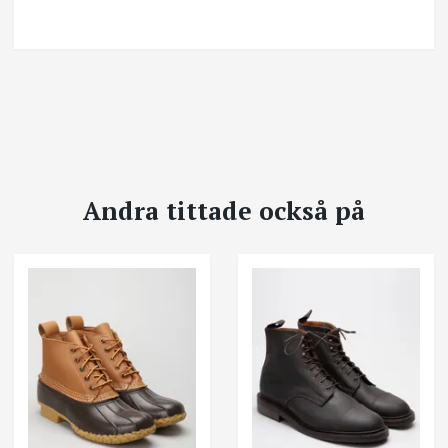
Andra tittade också på