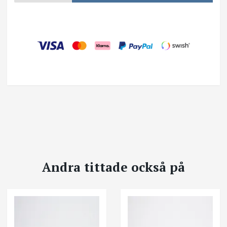
Andra tittade också på