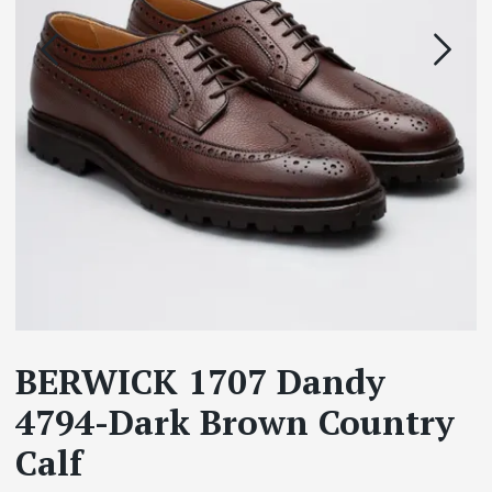
BERWICK 1707 Dandy
4794-Dark Brown Country
Calf