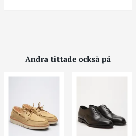
Andra tittade också på