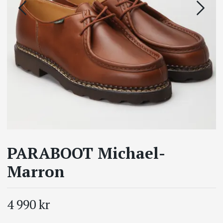
PARABOOT Michael-
Marron
4 990 kr