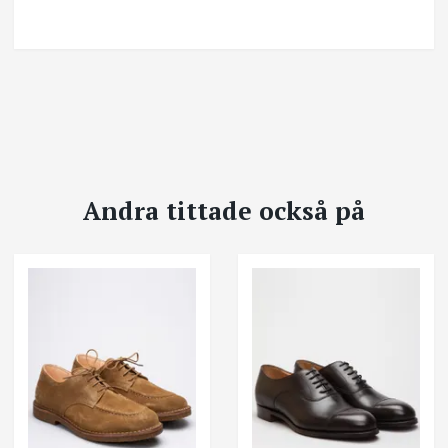
Andra tittade också på