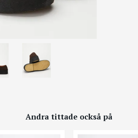
Andra tittade också på