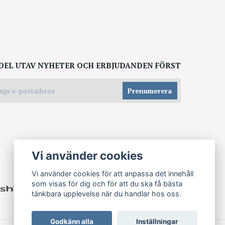
DEL UTAV NYHETER OCH ERBJUDANDEN FÖRST
Prenumerera
Vi använder cookies
Vi använder cookies för att anpassa det innehåll
som visas för dig och för att du ska få bästa
tänkbara upplevelse när du handlar hos oss.
Godkänn alla
Inställningar