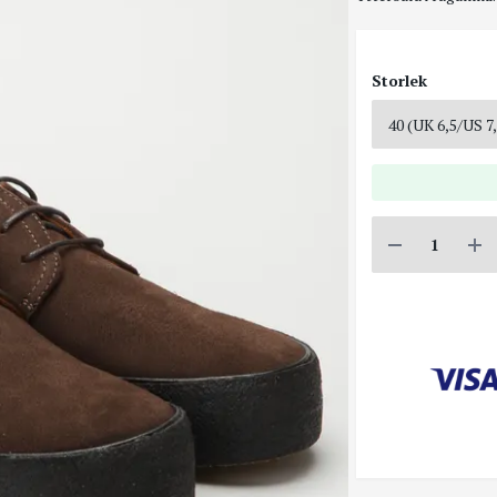
Storlek