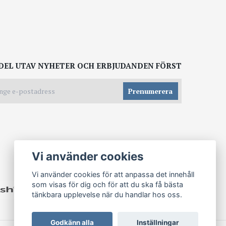
DEL UTAV NYHETER OCH ERBJUDANDEN FÖRST
Prenumerera
Vi använder cookies
Vi använder cookies för att anpassa det innehåll
som visas för dig och för att du ska få bästa
tänkbara upplevelse när du handlar hos oss.
Godkänn alla
Inställningar