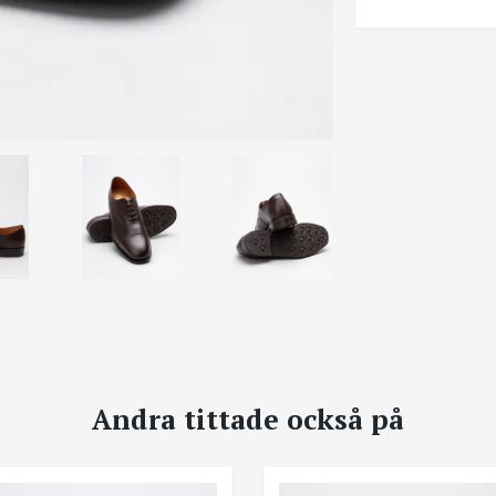
Andra tittade också på