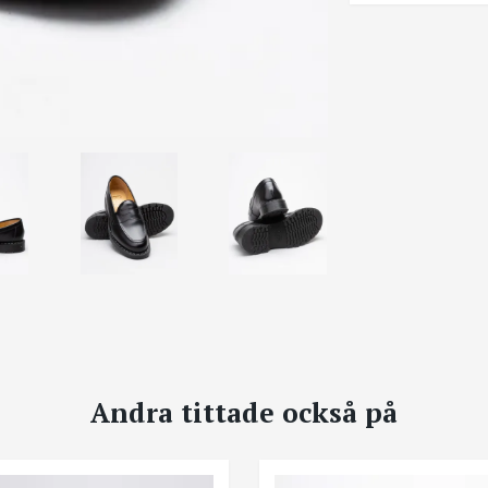
Andra tittade också på