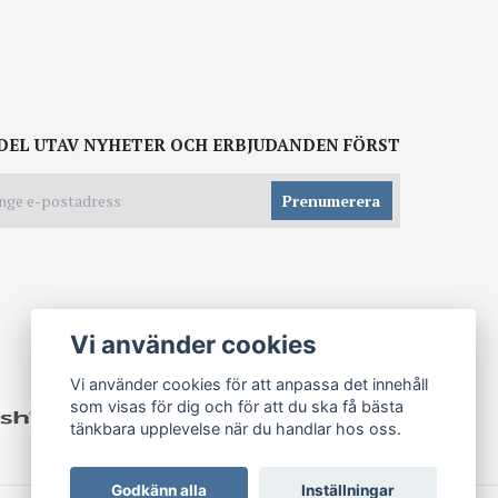
DEL UTAV NYHETER OCH ERBJUDANDEN FÖRST
Prenumerera
Vi använder cookies
Vi använder cookies för att anpassa det innehåll
som visas för dig och för att du ska få bästa
tänkbara upplevelse när du handlar hos oss.
Godkänn alla
Inställningar