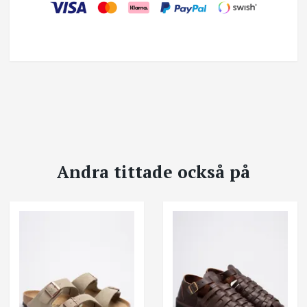
Andra tittade också på