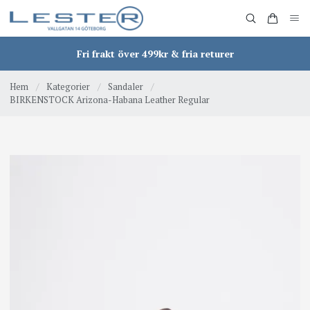
Fri frakt över 499kr & fria returer
Hem
/
Kategorier
/
Sandaler
/
BIRKENSTOCK Arizona-Habana Leather Regular