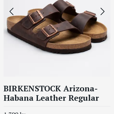
BIRKENSTOCK Arizona-
Habana Leather Regular