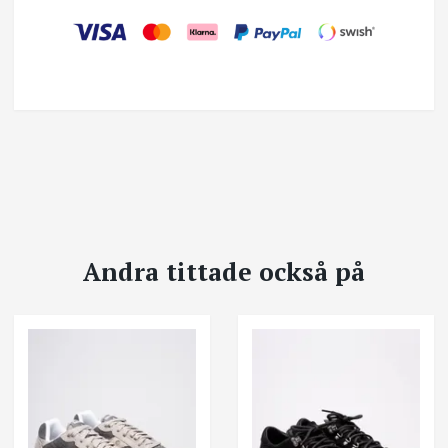
Andra tittade också på