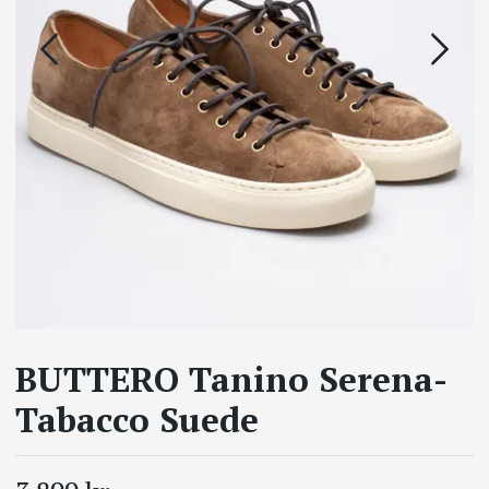
BUTTERO Tanino Serena-
Tabacco Suede