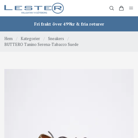
Fri frakt över 499kr & fria returer
Hem
/
Kategorier
/
Sneakers
/
BUTTERO Tanino Serena-Tabacco Suede