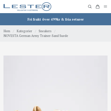
Fri frakt över 499kr & fria returer
Hem
/
Kategorier
/
Sneakers
/
NOVESTA German Army Trainer-Sand Suede