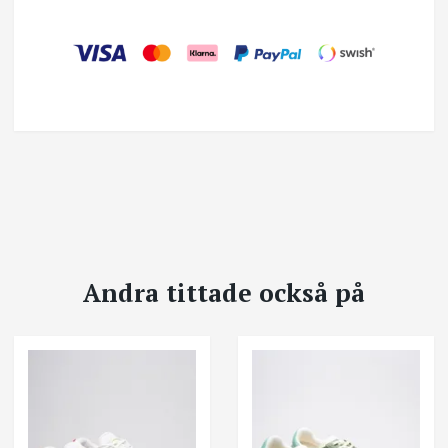
Andra tittade också på