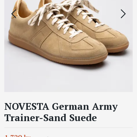
NOVESTA German Army
Trainer-Sand Suede