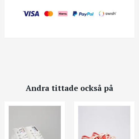
Andra tittade också på