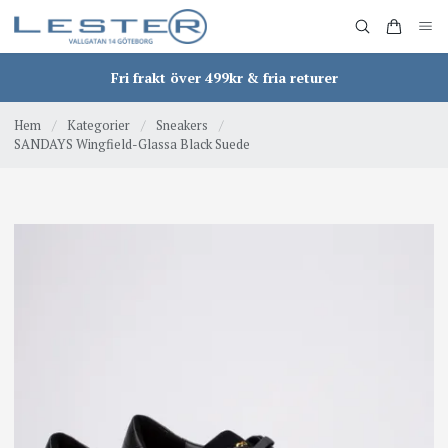
Fri frakt över 499kr & fria returer
Hem
/
Kategorier
/
Sneakers
/
SANDAYS Wingfield-Glassa Black Suede