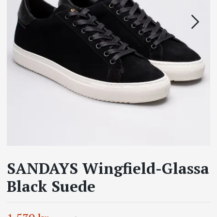
SANDAYS Wingfield-Glassa
Black Suede