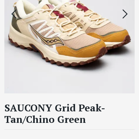
SAUCONY Grid Peak-
Tan/Chino Green