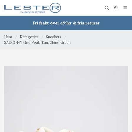
Fri frakt över 499kr & fria returer
Hem
/
Kategorier
/
Sneakers
/
SAUCONY Grid Peak-Tan/Chino Green