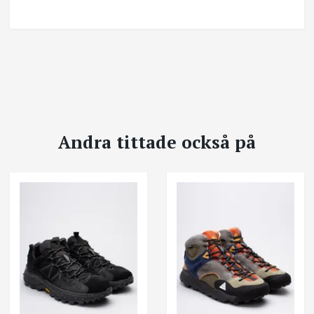
Andra tittade också på