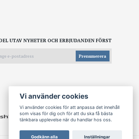
DEL UTAV NYHETER OCH ERBJUDANDEN FÖRST
Prenumerera
Vi använder cookies
Vi använder cookies för att anpassa det innehåll
som visas för dig och för att du ska få bästa
tänkbara upplevelse när du handlar hos oss.
Godkänn alla
Inställningar