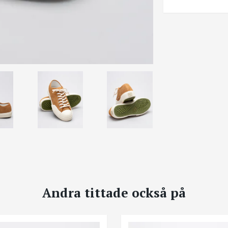
Andra tittade också på