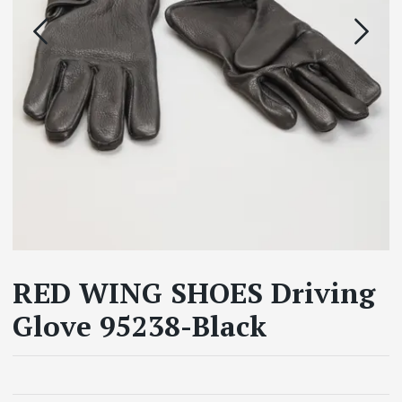
RED WING SHOES Driving
Glove 95238-Black