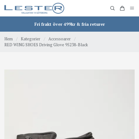
Fri frakt över 499kr & fria returer
Hem
/
Kategorier
/
Accessoarer
/
RED WING SHOES Driving Glove 95238-Black