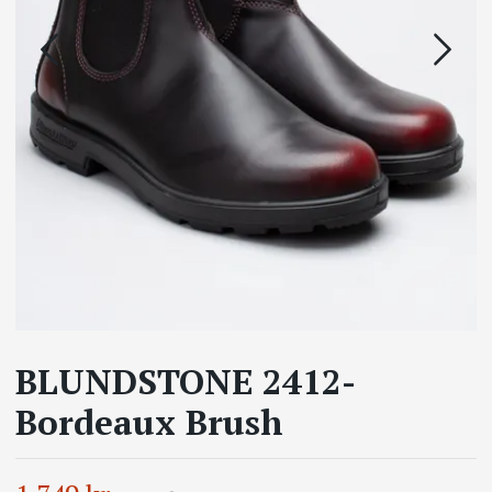
BLUNDSTONE 2412-
Bordeaux Brush