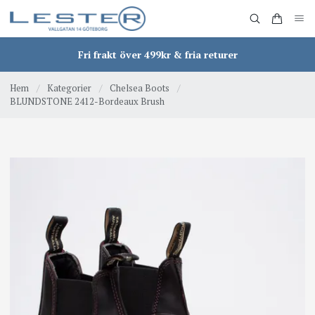
Fri frakt över 499kr & fria returer
Hem
/
Kategorier
/
Chelsea Boots
/
BLUNDSTONE 2412-Bordeaux Brush