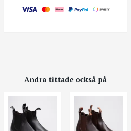
Andra tittade också på