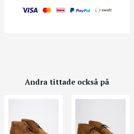
Andra tittade också på