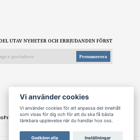
DEL UTAV NYHETER OCH ERBJUDANDEN FÖRST
Prenumerera
Vi använder cookies
Vi använder cookies för att anpassa det innehåll
som visas för dig och för att du ska få bästa
tänkbara upplevelse när du handlar hos oss.
Godkänn alla
Inställningar