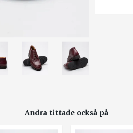
Andra tittade också på