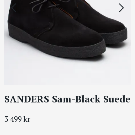
SANDERS Sam-Black Suede
3 499 kr