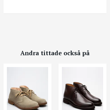
Andra tittade också på