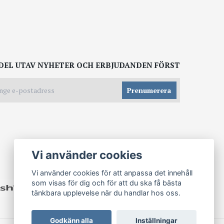
DEL UTAV NYHETER OCH ERBJUDANDEN FÖRST
Prenumerera
Vi använder cookies
Vi använder cookies för att anpassa det innehåll
som visas för dig och för att du ska få bästa
tänkbara upplevelse när du handlar hos oss.
Godkänn alla
Inställningar