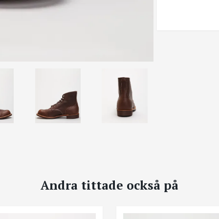
Andra tittade också på