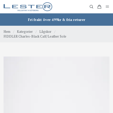
Fri frakt över 499kr & fria returer
Hem
/
Kategorier
/
Lågskor
/
FIDDLER Charles-Black Calf/Leather Sole