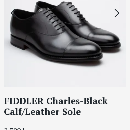
FIDDLER Charles-Black
Calf/Leather Sole