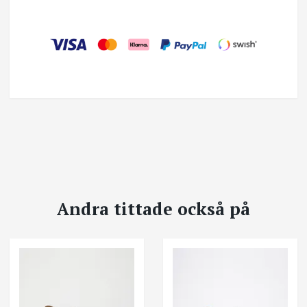
Andra tittade också på