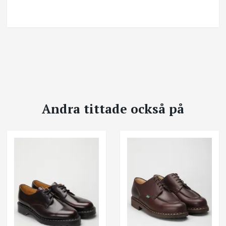
Andra tittade också på