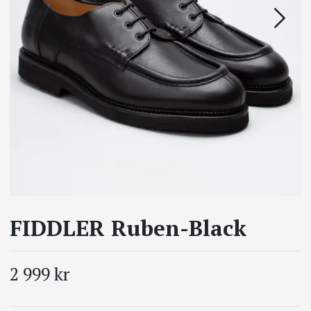
FIDDLER Ruben-Black
2 999 kr