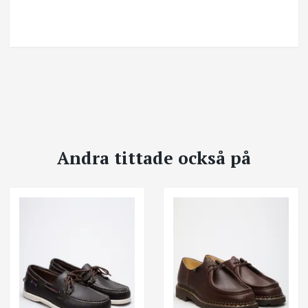
Andra tittade också på