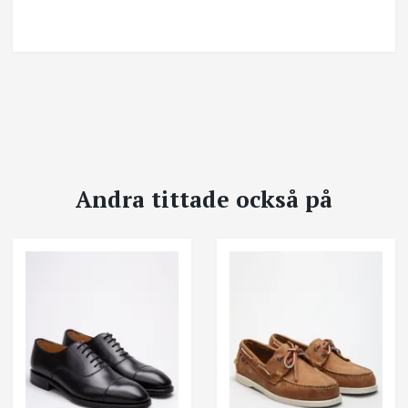
Andra tittade också på