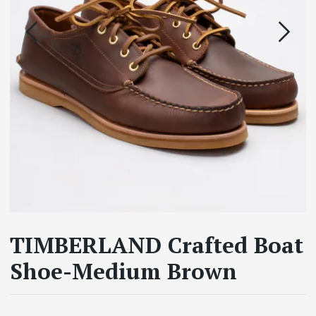
TIMBERLAND Crafted Boat
Shoe-Medium Brown