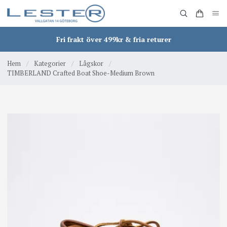
Fri frakt över 499kr & fria returer
Hem
/
Kategorier
/
Lågskor
/
TIMBERLAND Crafted Boat Shoe-Medium Brown