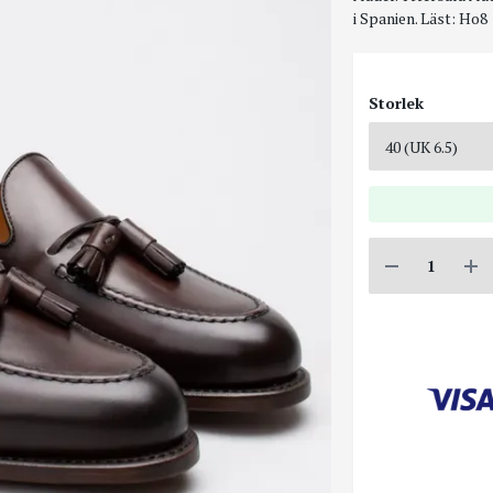
i Spanien. Läst: Ho8
Storlek