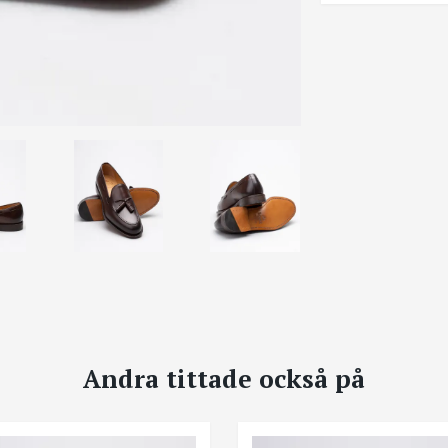
Andra tittade också på