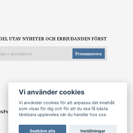
DEL UTAV NYHETER OCH ERBJUDANDEN FÖRST
Prenumerera
Vi använder cookies
Vi använder cookies för att anpassa det innehåll
som visas för dig och för att du ska få bästa
tänkbara upplevelse när du handlar hos oss.
Godkänn alla
Inställningar