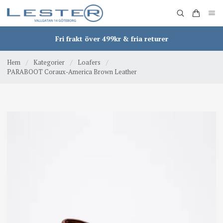
Fri frakt över 499kr & fria returer
Hem
/
Kategorier
/
Loafers
/
PARABOOT Coraux-America Brown Leather