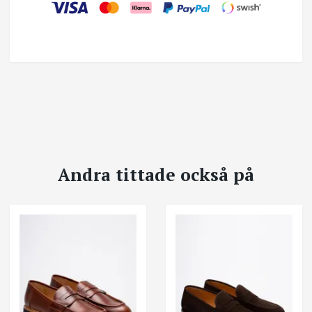
Andra tittade också på