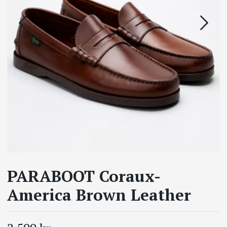
PARABOOT Coraux-
America Brown Leather