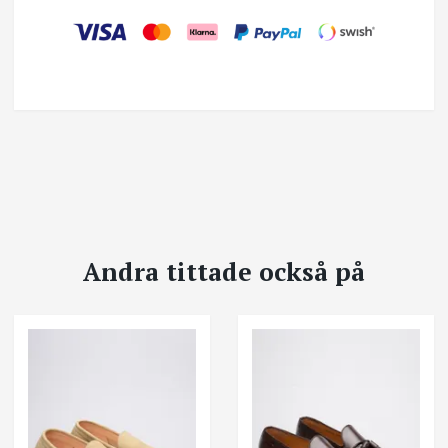
Andra tittade också på