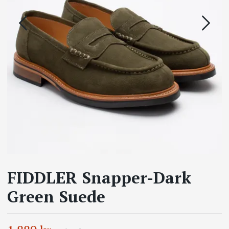
FIDDLER Snapper-Dark
Green Suede