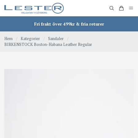
Fri frakt över 499kr & fria returer
Hem
/
Kategorier
/
Sandaler
/
BIRKENSTOCK Boston-Habana Leather Regular