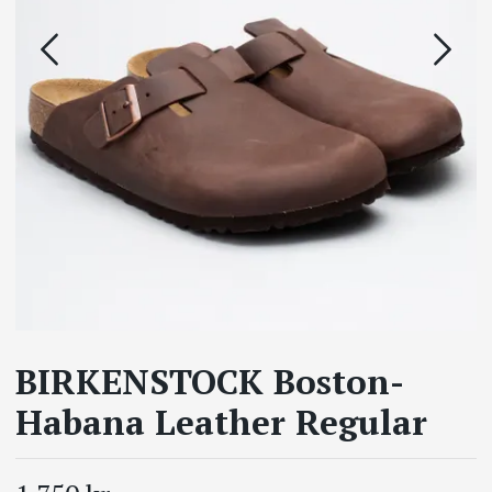
BIRKENSTOCK Boston-
Habana Leather Regular