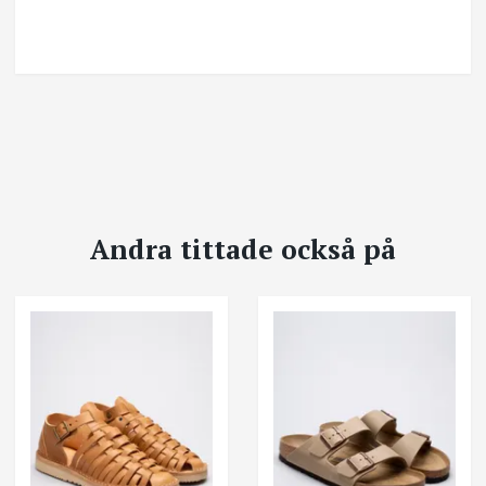
Andra tittade också på