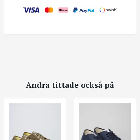
Andra tittade också på