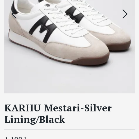
KARHU Mestari-Silver
Lining/Black