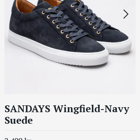
SANDAYS Wingfield-Navy
Suede