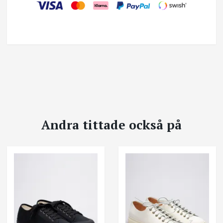
Andra tittade också på