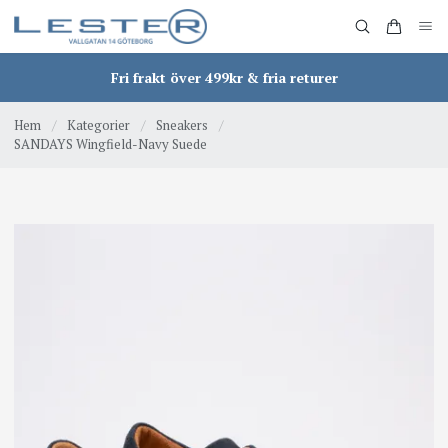
Fri frakt över 499kr & fria returer
Hem
/
Kategorier
/
Sneakers
/
SANDAYS Wingfield-Navy Suede