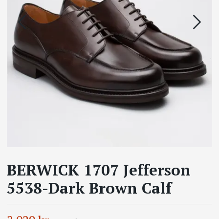
BERWICK 1707 Jefferson
5538-Dark Brown Calf