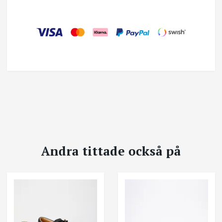
Andra tittade också på